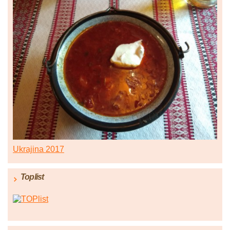
Ukrajina 2017
Toplist