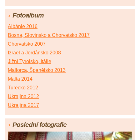
Fotoalbum
Albánie 2016
Bosna, Slovinsko a Chorvatsko 2017
Chorvatsko 2007
Izrael a Jordánsko 2008
Jižní Tyrolsko, Itálie
Mallorca, Španělsko 2013
Malta 2014
Turecko 2012
Ukrajina 2012
Ukrajina 2017
Poslední fotografie